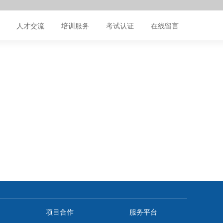
人才交流
培训服务
考试认证
在线留言
项目合作
服务平台