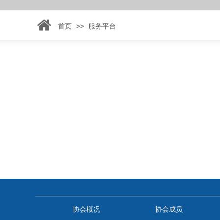
>>
首页
服务平台
协会概况
协会成员