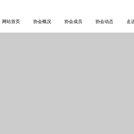
网站首页
协会概况
协会成员
协会动态
走