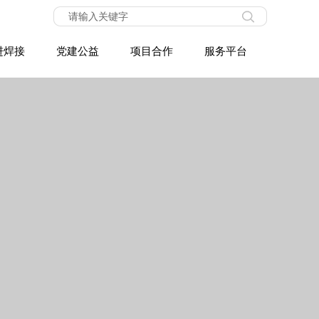
进焊接
党建公益
项目合作
服务平台