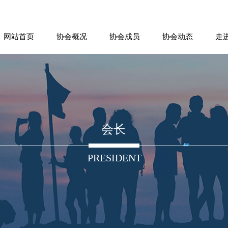
网站首页
协会概况
协会成员
协会动态
走
会长
PRESIDENT