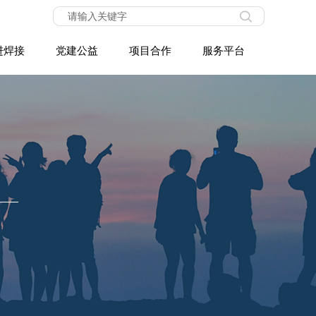
进焊接
党建公益
项目合作
服务平台