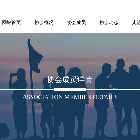
网站首页
协会概况
协会成员
协会动态
走
协会成员详情
ASSOCIATION MEMBER DETAILS