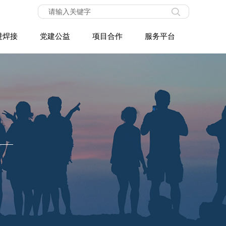
进焊接
党建公益
项目合作
服务平台